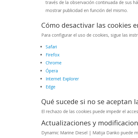
través de la observación continuada de sus háb
mostrar publicidad en función del mismo.
Cómo desactivar las cookies e
Para configurar el uso de cookies, sigue las in
Safari
Firefox
Chrome
Ópera
Internet Explorer
Edge
Qué sucede si no se aceptan l
El rechazo de las cookies puede impedir el acce
Actualizaciones y modificacion
Dynamic Marine Diesel | Matija Danko puede modif