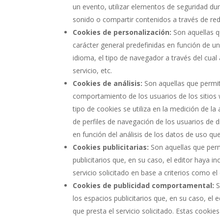
un evento, utilizar elementos de seguridad du
sonido o compartir contenidos a través de red
Cookies de personalización:
Son aquellas qu
carácter general predefinidas en función de un
idioma, el tipo de navegador a través del cual
servicio, etc.
Cookies de análisis:
Son aquellas que permit
comportamiento de los usuarios de los sitios
tipo de cookies se utiliza en la medición de la
de perfiles de navegación de los usuarios de di
en función del análisis de los datos de uso que
Cookies publicitarias:
Son aquellas que permi
publicitarios que, en su caso, el editor haya 
servicio solicitado en base a criterios como e
Cookies de publicidad comportamental:
S
los espacios publicitarios que, en su caso, el
que presta el servicio solicitado. Estas cook