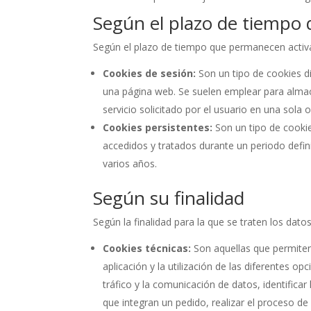
Según el plazo de tiempo
Según el plazo de tiempo que permanecen activa
Cookies de sesión:
Son un tipo de cookies d
una página web. Se suelen emplear para almac
servicio solicitado por el usuario en una sola o
Cookies persistentes:
Son un tipo de cookie
accedidos y tratados durante un periodo defin
varios años.
Según su finalidad
Según la finalidad para la que se traten los dato
Cookies técnicas:
Son aquellas que permiten
aplicación y la utilización de las diferentes o
tráfico y la comunicación de datos, identifica
que integran un pedido, realizar el proceso de 